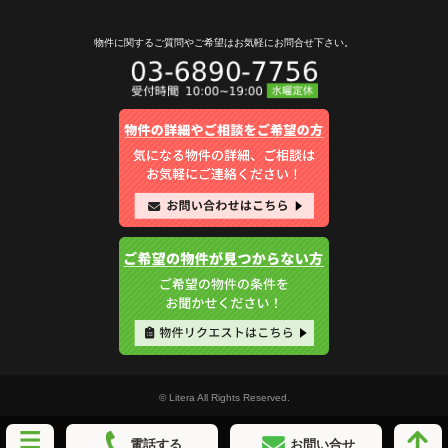
物件に関するご質問やご希望は
お気軽にお問合せ下さい。
© Litera All Rights Reserved.
電話する
お問い合せ