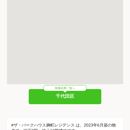
検索結果一覧へ
千代田区
#ザ・パークハウス麹町レジデンス は、2023年6月築の物