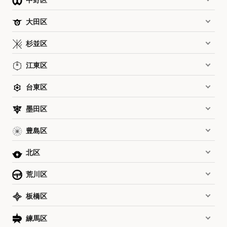
中野区
大田区
杉並区
江東区
台東区
墨田区
豊島区
北区
荒川区
板橋区
練馬区