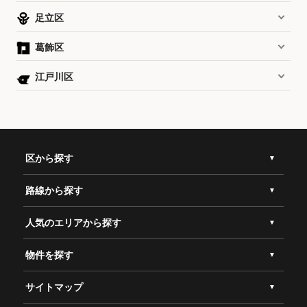
足立区
葛飾区
江戸川区
区から探す
路線から探す
人気のエリアから探す
物件を探す
サイトマップ