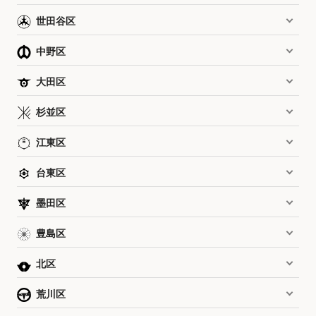
世田谷区
中野区
大田区
杉並区
江東区
台東区
墨田区
豊島区
北区
荒川区