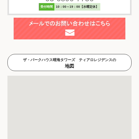
受付時間
10：00～19：00【水曜定休】
ザ・パークハウス晴海タワーズ ティアロレジデンスの
地図