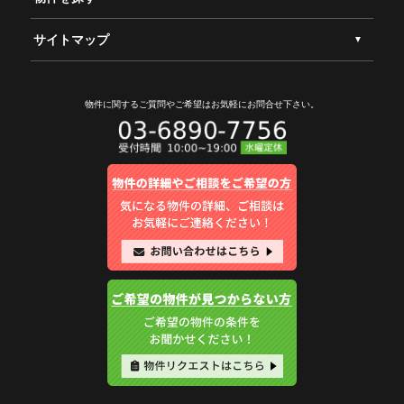
サイトマップ
物件に関するご質問やご希望は
お気軽にお問合せ下さい。