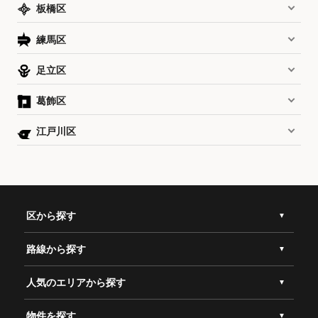
板橋区
練馬区
足立区
葛飾区
江戸川区
区から探す
路線から探す
人気のエリアから探す
物件を探す