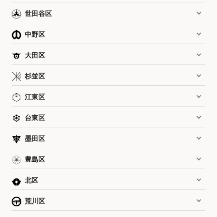
世田谷区
中野区
大田区
杉並区
江東区
台東区
墨田区
豊島区
北区
荒川区