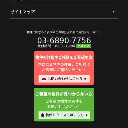
サイトマップ
物件に関するご質問やご希望は
お気軽にお問合せ下さい。