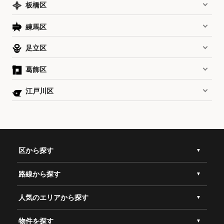
板橋区
練馬区
足立区
葛飾区
江戸川区
区から探す
路線から探す
人気のエリアから探す
物件を探す