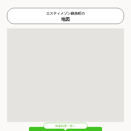
エスティメゾン錦糸町の
地図
検索結果一覧へ