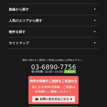
路線から探す
人気のエリアから探す
物件を探す
サイトマップ
物件に関するご質問やご希望は
お気軽にお問合せ下さい。