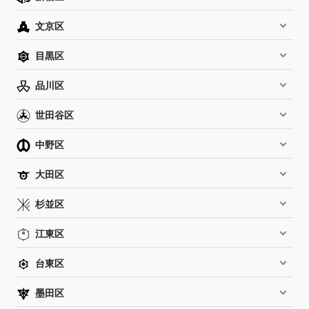
文京区
目黒区
品川区
世田谷区
中野区
大田区
杉並区
江東区
台東区
墨田区