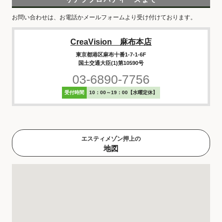
お問い合わせは、お電話かメールフォームより受け付けております。
CreaVision 麻布本店
東京都港区麻布十番1-7-1-6F
国土交通大臣(1)第10590号
03-6890-7756
受付時間
10：00～19：00【水曜定休】
エスティメゾン押上の
地図