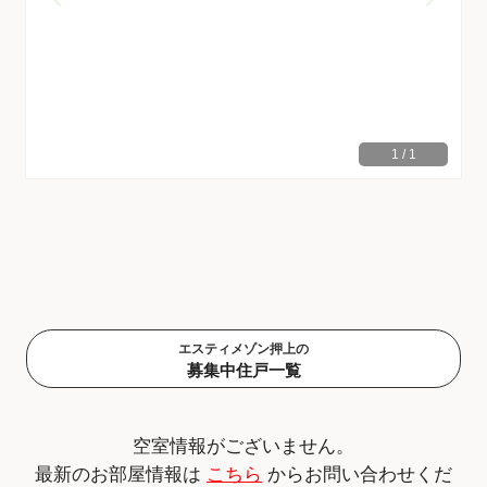
1
/
1
エスティメゾン押上の
募集中住戸一覧
空室情報がございません。
最新のお部屋情報は
こちら
からお問い合わせくだ