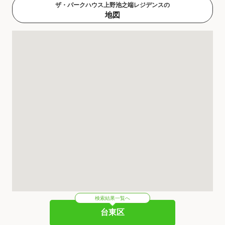
ザ・パークハウス上野池之端レジデンスの
地図
検索結果一覧へ
台東区