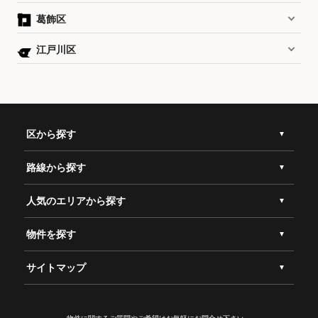
葛飾区
江戸川区
区から探す
路線から探す
人気のエリアから探す
物件を探す
サイトマップ