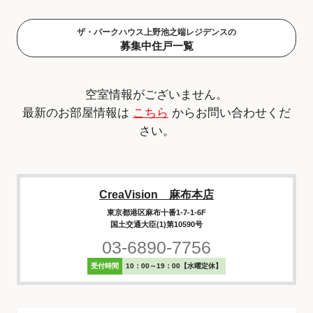
ザ・パークハウス上野池之端レジデンスの
募集中住戸一覧
空室情報がございません。
最新のお部屋情報は
こちら
からお問い合わせくだ
さい。
CreaVision 麻布本店
東京都港区麻布十番1-7-1-6F
国土交通大臣(1)第10590号
03-6890-7756
受付時間
10：00～19：00【水曜定休】