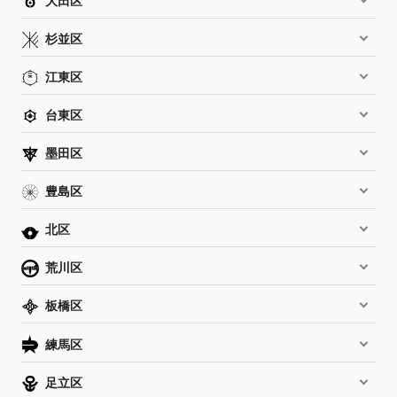
大田区
杉並区
江東区
台東区
墨田区
豊島区
北区
荒川区
板橋区
練馬区
足立区