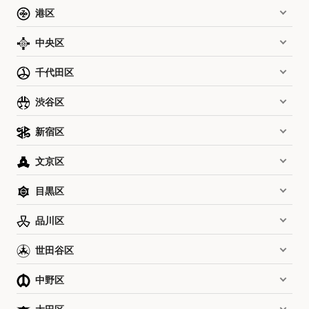
港区
中央区
千代田区
渋谷区
新宿区
文京区
目黒区
品川区
世田谷区
中野区