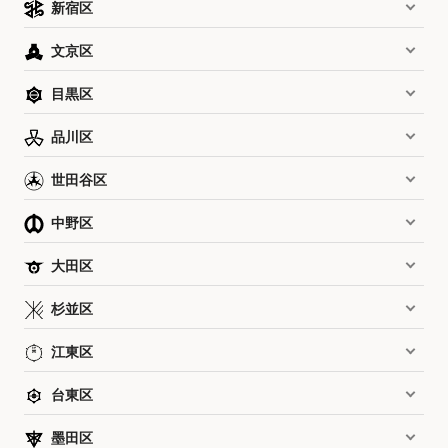
新宿区
文京区
目黒区
品川区
世田谷区
中野区
大田区
杉並区
江東区
台東区
墨田区