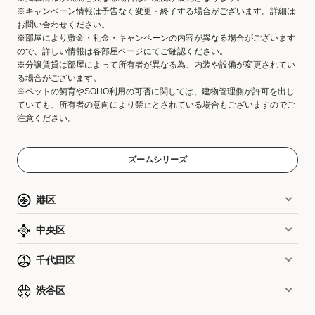
※キャンペーン情報は予告なく変更・終了する場合がございます。詳細は
お問い合わせください。
※部屋により敷金・礼金・キャンペーンの内容が異なる場合がございます
ので、詳しい情報は各部屋ページにてご確認ください。
※分譲賃貸は部屋によって所有者が異なる為、内装や設備が変更されてい
る場合がございます。
※ペットの飼育やSOHO利用の可否に関しては、建物管理側が許可を出し
ていても、所有者の意向により禁止とされている場合もございますのでご
注意ください。
ズームシリーズ
港区
中央区
千代田区
渋谷区