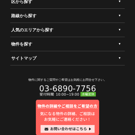
区から探す
路線から探す
人気のエリアから探す
物件を探す
サイトマップ
物件に関するご質問やご希望は
お気軽にお問合せ下さい。