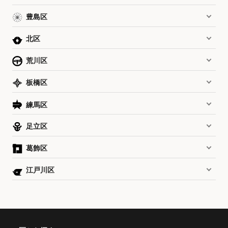
豊島区
北区
荒川区
板橋区
練馬区
足立区
葛飾区
江戸川区