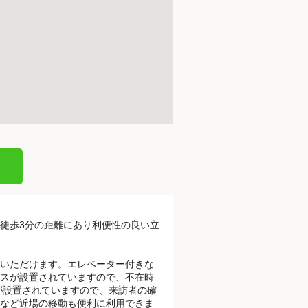
で徒歩3分の距離にあり利便性の良い立
いただけます。エレベーター付きな
スが設置されていますので、不在時
が設置されていますので、来訪者の確
など近場の移動も便利に利用できま