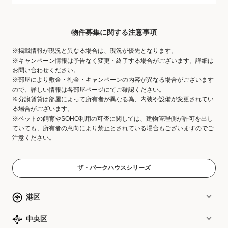
物件募集に関する注意事項
※掲載情報が現況と異なる場合は、現況が優先となります。
※キャンペーン情報は予告なく変更・終了する場合がございます。詳細は
お問い合わせください。
※部屋により敷金・礼金・キャンペーンの内容が異なる場合がございます
ので、詳しい情報は各部屋ページにてご確認ください。
※分譲賃貸は部屋によって所有者が異なる為、内装や設備が変更されてい
る場合がございます。
※ペットの飼育やSOHO利用の可否に関しては、建物管理側が許可を出し
ていても、所有者の意向により禁止とされている場合もございますのでご
注意ください。
ザ・パークハウスシリーズ
港区
中央区