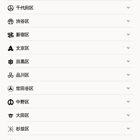
千代田区
渋谷区
新宿区
文京区
目黒区
品川区
世田谷区
中野区
大田区
杉並区