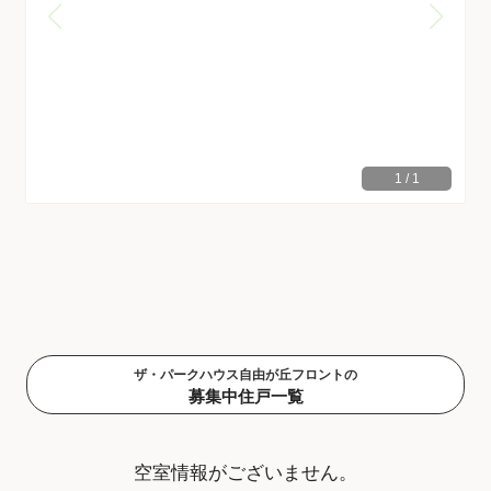
1
/
1
ザ・パークハウス自由が丘フロントの
募集中住戸一覧
空室情報がございません。