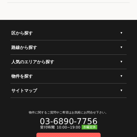
区から探す
路線から探す
人気のエリアから探す
物件を探す
サイトマップ
物件に関するご質問やご希望は
お気軽にお問合せ下さい。