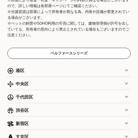
ので、詳しい情報は各部屋ページにてご確認ください。
※分譲賃貸は部屋によって所有者が異なる為、内装や設備が変更されてい
る場合がございます。
※ペットの飼育やSOHO利用の可否に関しては、建物管理側が許可を出し
ていても、所有者の意向により禁止とされている場合もございますのでご
注意ください。
ベルファースシリーズ
港区
中央区
千代田区
渋谷区
新宿区
文京区