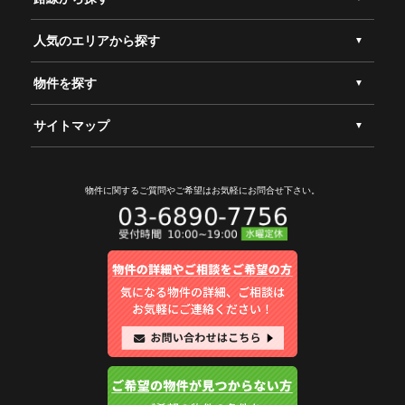
人気のエリアから探す
物件を探す
サイトマップ
物件に関するご質問やご希望は
お気軽にお問合せ下さい。