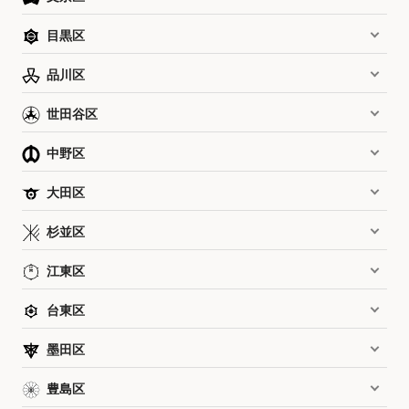
目黒区
品川区
世田谷区
中野区
大田区
杉並区
江東区
台東区
墨田区
豊島区