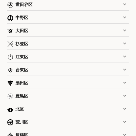
世田谷区
中野区
大田区
杉並区
江東区
台東区
墨田区
豊島区
北区
荒川区
板橋区