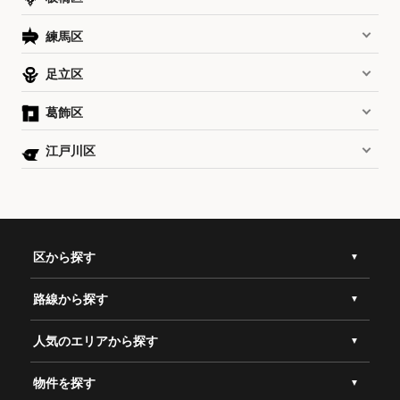
練馬区
足立区
葛飾区
江戸川区
区から探す
路線から探す
人気のエリアから探す
物件を探す