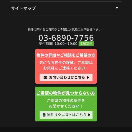
サイトマップ
物件に関するご質問やご希望は
お気軽にお問合せ下さい。