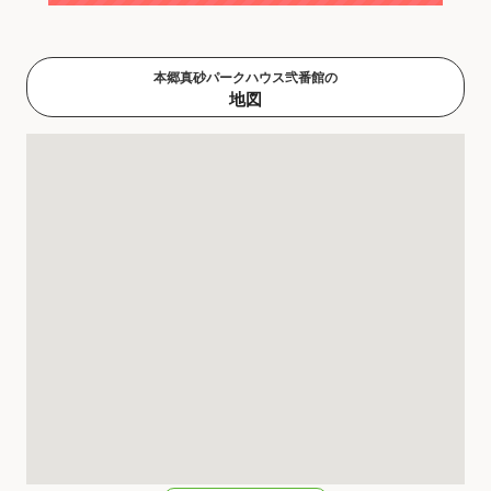
本郷真砂パークハウス弐番館の
地図