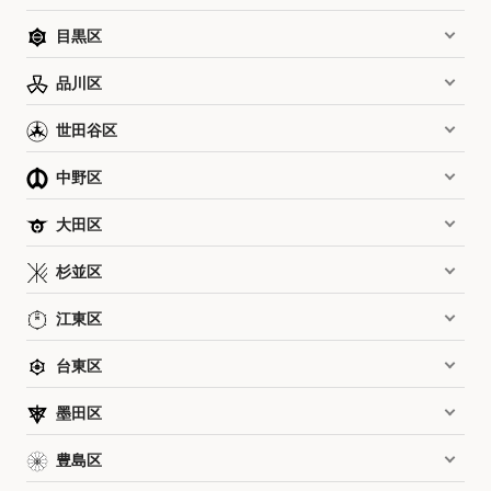
目黒区
品川区
世田谷区
中野区
大田区
杉並区
江東区
台東区
墨田区
豊島区