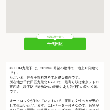
検索結果一覧へ
千代田区
#ZOOM九段下 は、2013年9月築の物件で、地上13階建て
です。
ただいま、仲介手数料無料でお得な物件です。
所在地は千代田区九段北1-7-10で、最寄り駅は東京メトロ
東西線九段下駅で徒歩3分の距離にあり利便性の良い立地
です。
オートロックが付いていますので、夜間も女性の方が安心
して生活いただけます。エレベーター付きなので、荷物が