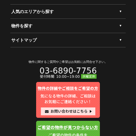
人気のエリアから探す
物件を探す
サイトマップ
物件に関するご質問やご希望は
お気軽にお問合せ下さい。