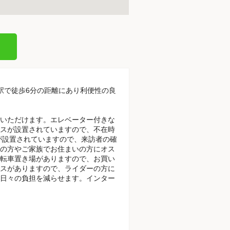
場駅で徒歩6分の距離にあり利便性の良
いただけます。エレベーター付きな
スが設置されていますので、不在時
が設置されていますので、来訪者の確
の方やご家族でお住まいの方にオス
転車置き場がありますので、お買い
スがありますので、ライダーの方に
日々の負担を減らせます。インター