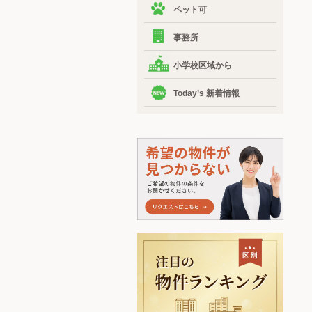
ペット可
事務所
小学校区域から
Today’s 新着情報