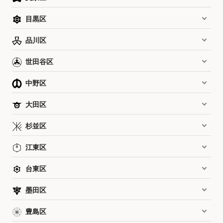
目黒区
品川区
世田谷区
中野区
大田区
杉並区
江東区
台東区
墨田区
豊島区