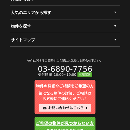
人気のエリアから探す
物件を探す
サイトマップ
物件に関するご質問やご希望は
お気軽にお問合せ下さい。