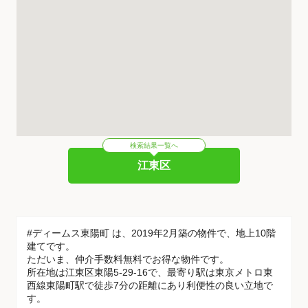
検索結果一覧へ
江東区
#ディームス東陽町 は、2019年2月築の物件で、地上10階
建てです。
ただいま、仲介手数料無料でお得な物件です。
所在地は江東区東陽5-29-16で、最寄り駅は東京メトロ東
西線東陽町駅で徒歩7分の距離にあり利便性の良い立地で
す。