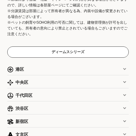
ので、詳しい情報は各部屋ページにてご確認ください。
※分譲賃貸は部屋によって所有者が異なる為、内装や設備が変更されてい
る場合がございます。
※ペットの飼育やSOHO利用の可否に関しては、建物管理側が許可を出し
ていても、所有者の意向により禁止とされている場合もございますのでご
注意ください。
ディームスシリーズ
港区
中央区
千代田区
渋谷区
新宿区
文京区