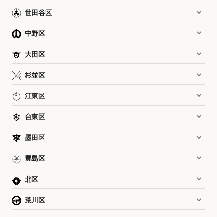
世田谷区
中野区
大田区
杉並区
江東区
台東区
墨田区
豊島区
北区
荒川区