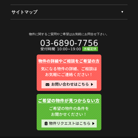
サイトマップ
物件に関するご質問やご希望は
お気軽にお問合せ下さい。