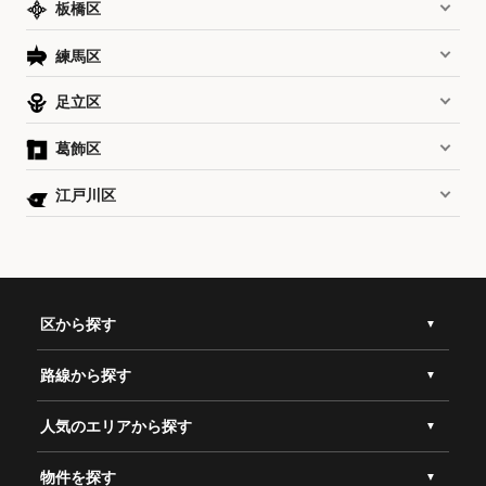
板橋区
練馬区
足立区
葛飾区
江戸川区
区から探す
路線から探す
人気のエリアから探す
物件を探す