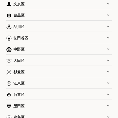
文京区
目黒区
品川区
世田谷区
中野区
大田区
杉並区
江東区
台東区
墨田区
豊島区