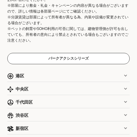
※部屋により敷金・礼金・キャンペーンの内容が異なる場合がございます
ので、詳しい情報は各部屋ページにてご確認ください。
※分譲賃貸は部屋によって所有者が異なる為、内装や設備が変更されてい
る場合がございます。
※ペットの飼育やSOHO利用の可否に関しては、建物管理側が許可を出し
ていても、所有者の意向により禁止とされている場合もございますのでご
注意ください。
パークアクシスシリーズ
港区
中央区
千代田区
渋谷区
新宿区