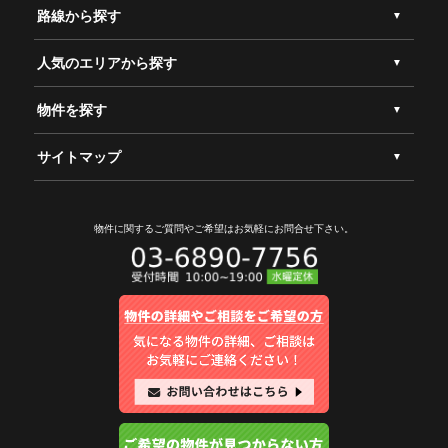
路線から探す
人気のエリアから探す
物件を探す
サイトマップ
物件に関するご質問やご希望は
お気軽にお問合せ下さい。