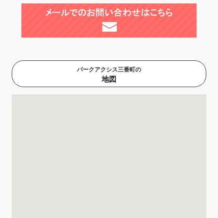
パークアクシス三番町の
地図