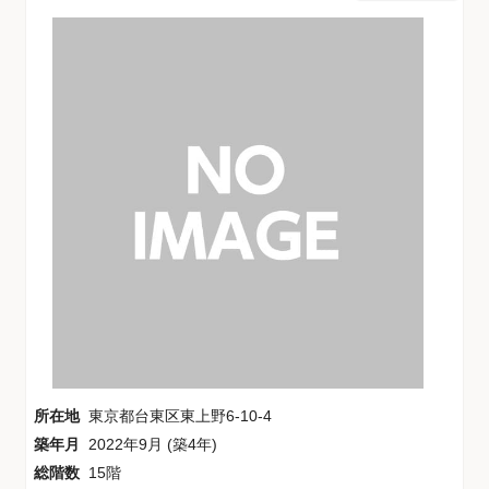
所在地
東京都台東区東上野6-10-4
築年月
2022年9月 (築4年)
総階数
15階