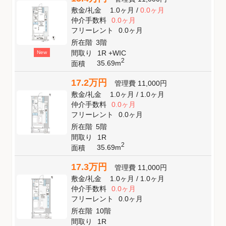
敷金
/
礼金
1.0ヶ月
/
0.0ヶ月
仲介手数料
0.0ヶ月
フリーレント
0.0ヶ月
所在階
3階
間取り
1R +WIC
New
2
35.69m
面積
17.2万円
管理費
11,000円
敷金
/
礼金
1.0ヶ月
/
1.0ヶ月
仲介手数料
0.0ヶ月
フリーレント
0.0ヶ月
所在階
5階
間取り
1R
2
35.69m
面積
17.3万円
管理費
11,000円
敷金
/
礼金
1.0ヶ月
/
1.0ヶ月
仲介手数料
0.0ヶ月
フリーレント
0.0ヶ月
所在階
10階
間取り
1R