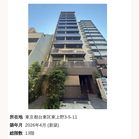
所在地
東京都台東区東上野3-5-11
築年月
2026年4月 (新築)
総階数
13階