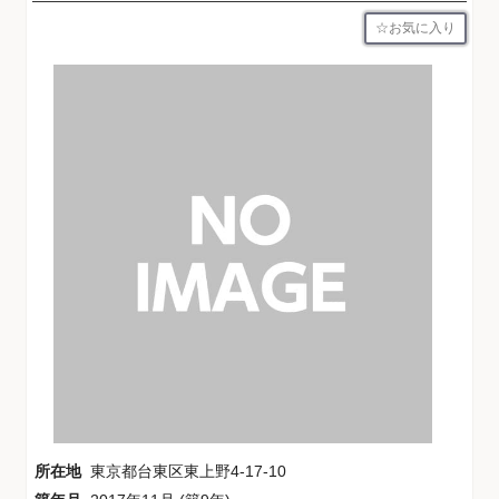
お気に入り
所在地
東京都台東区東上野4-17-10