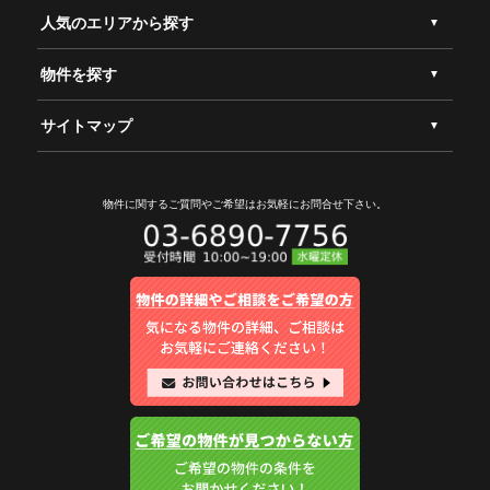
人気のエリアから探す
物件を探す
サイトマップ
物件に関するご質問やご希望は
お気軽にお問合せ下さい。