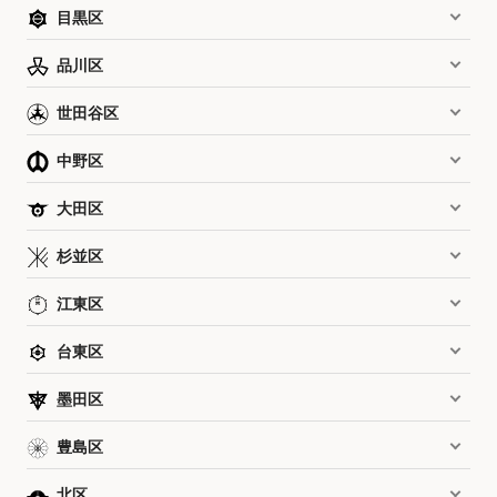
目黒区
品川区
世田谷区
中野区
大田区
杉並区
江東区
台東区
墨田区
豊島区
北区