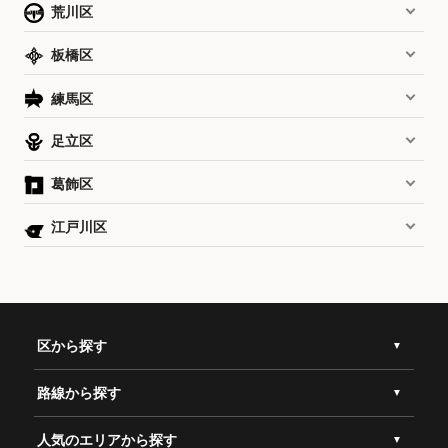
荒川区
板橋区
練馬区
足立区
葛飾区
江戸川区
区から探す
路線から探す
人気のエリアから探す