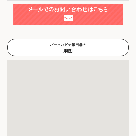
パークハビオ飯田橋の
地図