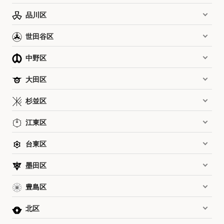
品川区
世田谷区
中野区
大田区
杉並区
江東区
台東区
墨田区
豊島区
北区