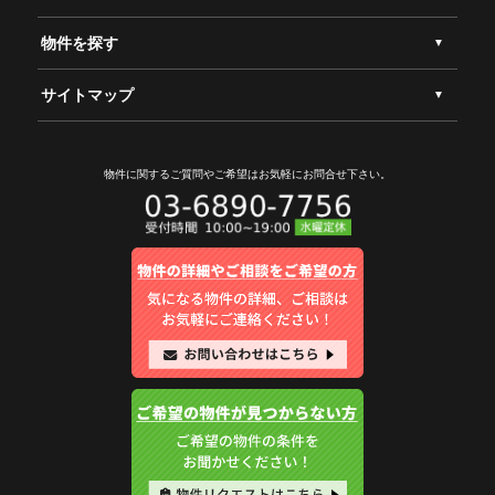
物件を探す
サイトマップ
物件に関するご質問やご希望は
お気軽にお問合せ下さい。