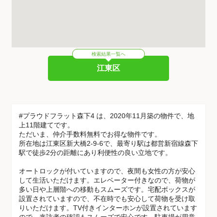
検索結果一覧へ
江東区
#プラウドフラット森下4 は、2020年11月築の物件で、地
上11階建てです。
ただいま、仲介手数料無料でお得な物件です。
所在地は江東区新大橋2-9-6で、最寄り駅は都営新宿線森下
駅で徒歩2分の距離にあり利便性の良い立地です。
オートロックが付いていますので、夜間も女性の方が安心
して生活いただけます。エレベーター付きなので、荷物が
多い日や上層階への移動もスムーズです。宅配ボックスが
設置されていますので、不在時でも安心して荷物を受け取
りいただけます。TV付きインターホンが設置されています