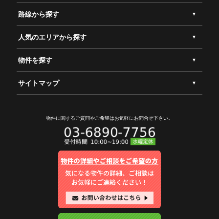
路線から探す
人気のエリアから探す
物件を探す
サイトマップ
物件に関するご質問やご希望は
お気軽にお問合せ下さい。