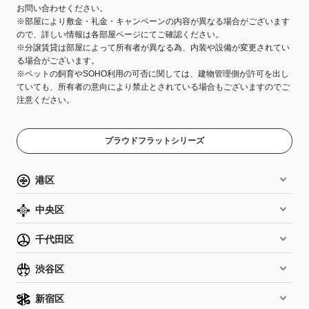
お問い合わせください。
※部屋により敷金・礼金・キャンペーンの内容が異なる場合がございます
ので、詳しい情報は各部屋ページにてご確認ください。
※分譲賃貸は部屋によって所有者が異なる為、内装や設備が変更されてい
る場合がございます。
※ペットの飼育やSOHO利用の可否に関しては、建物管理側が許可を出し
ていても、所有者の意向により禁止とされている場合もございますのでご
注意ください。
プラウドフラットシリーズ
港区
中央区
千代田区
渋谷区
新宿区