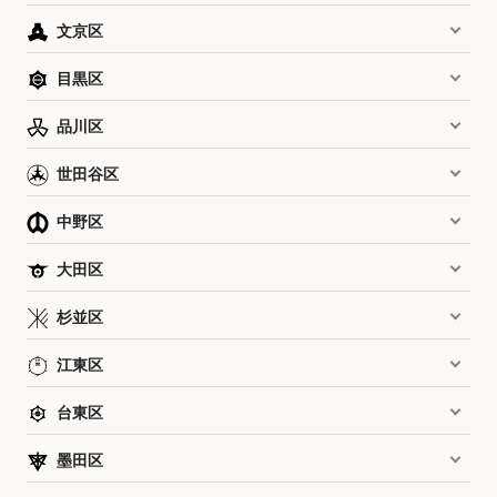
文京区
目黒区
品川区
世田谷区
中野区
大田区
杉並区
江東区
台東区
墨田区