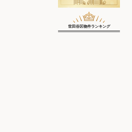
世田谷区物件ランキング