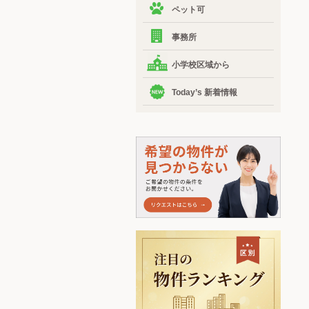
ペット可
事務所
小学校区域から
Today’s 新着情報