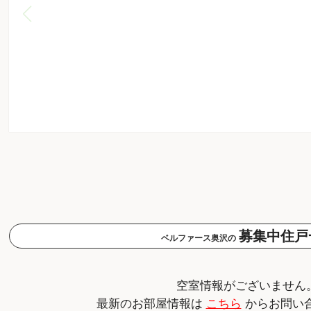
募集中住戸
ベルファース奥沢の
空室情報がございません
最新のお部屋情報は
こちら
からお問い