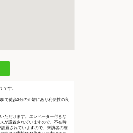
建てです。
坂駅で徒歩3分の距離にあり利便性の良
いただけます。エレベーター付きな
スが設置されていますので、不在時
が設置されていますので、来訪者の確