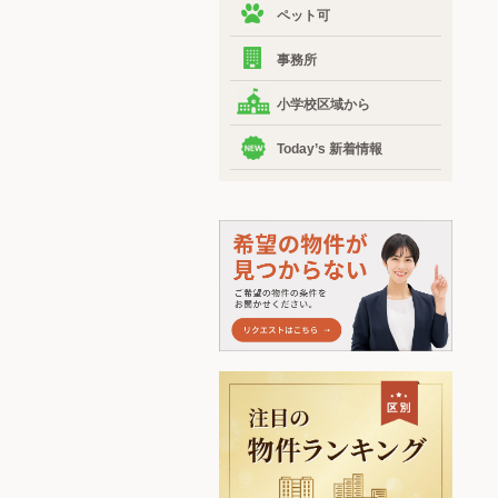
ペット可
事務所
小学校区域から
Today’s 新着情報