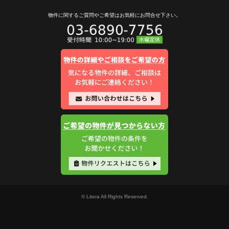
物件に関するご質問やご希望は
お気軽にお問合せ下さい。
© Litera All Rights Reserved.