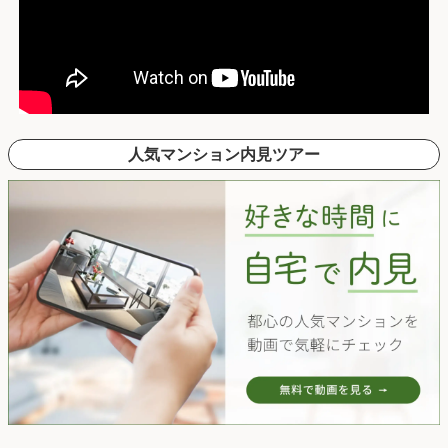
人気マンション内見ツアー