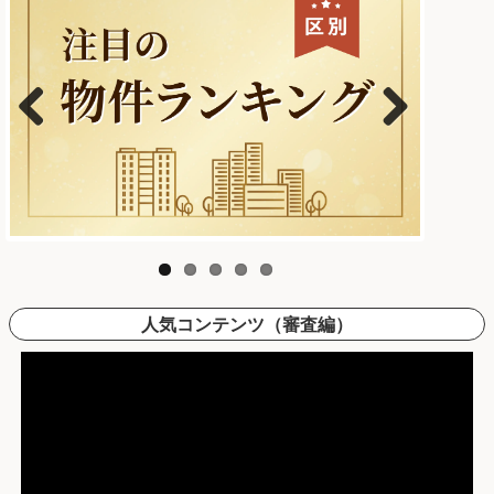
Previous
Next
人気コンテンツ（審査編）