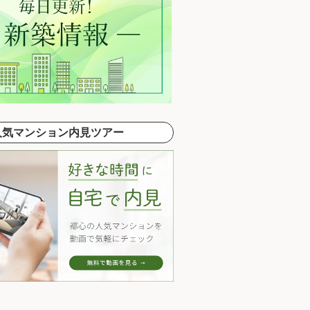
人気マンション内見ツアー