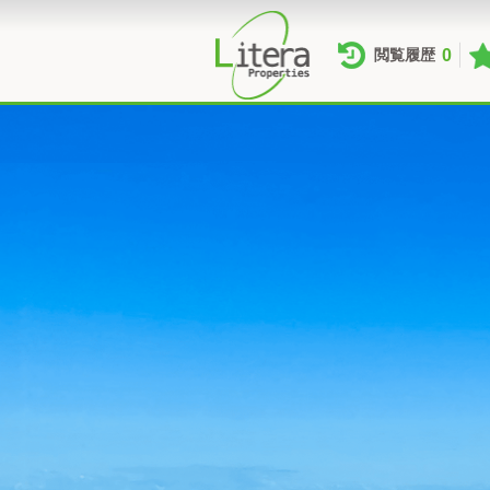
0
閲覧履歴