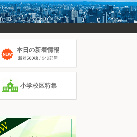
本日の新着情報
新着580棟 / 949部屋
小学校区特集