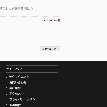
歩3分の好立地☆新築募集開始☆
TOPICS一覧
サイトマップ
物件リクエスト
お問い合わせ
会社概要
アクセス
プライバシーポリシー
新着物件