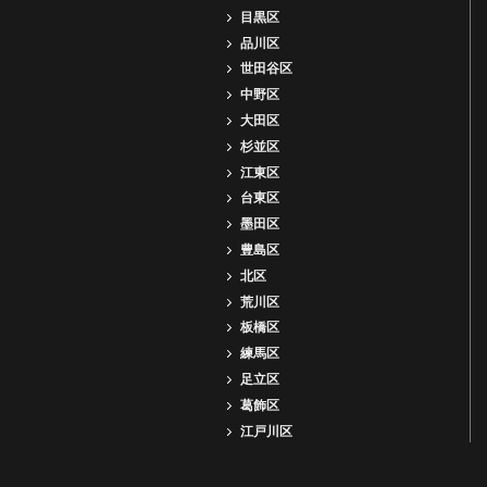
目黒区
品川区
世田谷区
中野区
大田区
杉並区
江東区
台東区
墨田区
豊島区
北区
荒川区
板橋区
練馬区
足立区
葛飾区
江戸川区