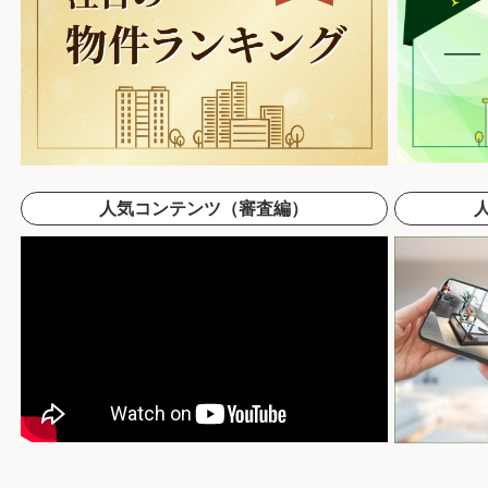
人気コンテンツ（審査編）