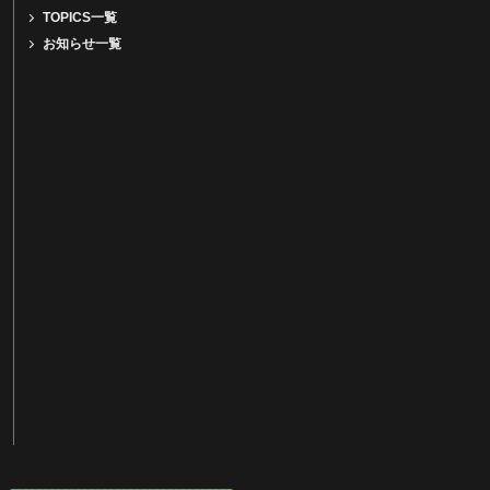
TOPICS一覧
お知らせ一覧