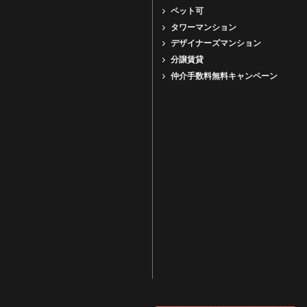
ペット可
タワーマンション
デザイナーズマンション
分譲賃貸
仲介手数料無料キャンペーン