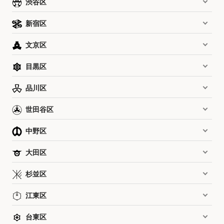
渋谷区
新宿区
文京区
目黒区
品川区
世田谷区
中野区
大田区
杉並区
江東区
台東区