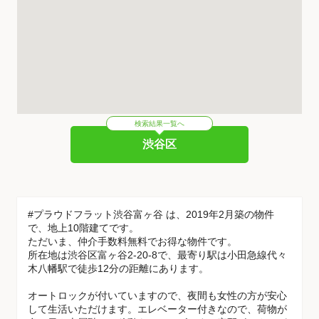
検索結果一覧へ
渋谷区
#プラウドフラット渋谷富ヶ谷 は、2019年2月築の物件
で、地上10階建てです。
ただいま、仲介手数料無料でお得な物件です。
所在地は渋谷区富ヶ谷2-20-8で、最寄り駅は小田急線代々
木八幡駅で徒歩12分の距離にあります。
オートロックが付いていますので、夜間も女性の方が安心
して生活いただけます。エレベーター付きなので、荷物が