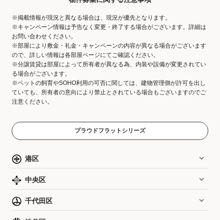
※掲載情報が現況と異なる場合は、現況が優先となります。
※キャンペーン情報は予告なく変更・終了する場合がございます。詳細は
お問い合わせください。
※部屋により敷金・礼金・キャンペーンの内容が異なる場合がございます
ので、詳しい情報は各部屋ページにてご確認ください。
※分譲賃貸は部屋によって所有者が異なる為、内装や設備が変更されてい
る場合がございます。
※ペットの飼育やSOHO利用の可否に関しては、建物管理側が許可を出し
ていても、所有者の意向により禁止とされている場合もございますのでご
注意ください。
プラウドフラットシリーズ
港区
中央区
千代田区