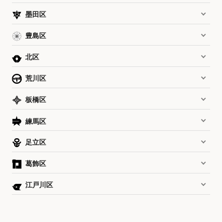
墨田区
豊島区
北区
荒川区
板橋区
練馬区
足立区
葛飾区
江戸川区