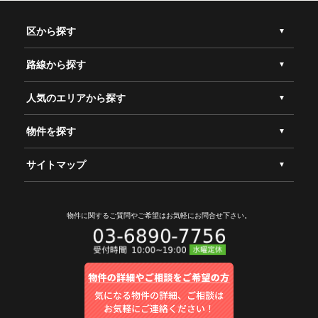
区から探す
路線から探す
人気のエリアから探す
物件を探す
サイトマップ
物件に関するご質問やご希望は
お気軽にお問合せ下さい。