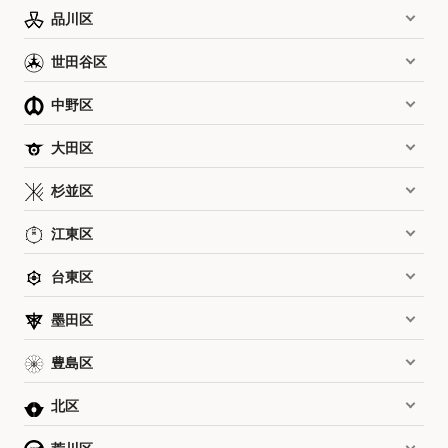
品川区
世田谷区
中野区
大田区
杉並区
江東区
台東区
墨田区
豊島区
北区