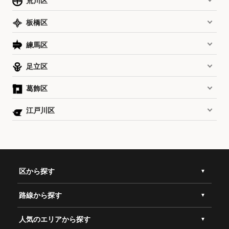
荒川区
板橋区
練馬区
足立区
葛飾区
江戸川区
区から探す
路線から探す
人気のエリアから探す