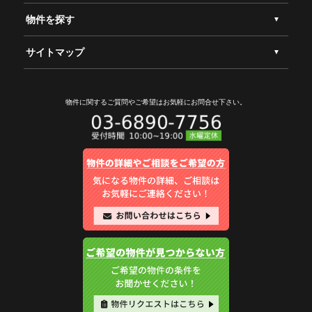
物件を探す
サイトマップ
物件に関するご質問やご希望は
お気軽にお問合せ下さい。