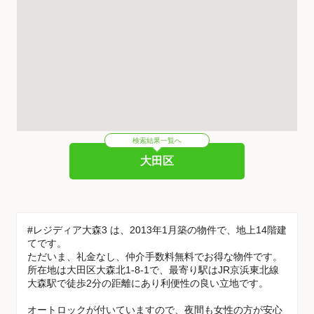
検索結果一覧へ
大田区
#レジディア大森3 は、2013年1月築の物件で、地上14階建
てです。
ただいま、礼金なし、仲介手数料無料でお得な物件です。
所在地は大田区大森北1-8-1で、最寄り駅はJR京浜東北線
大森駅で徒歩2分の距離にあり利便性の良い立地です。
オートロックが付いていますので、夜間も女性の方が安心