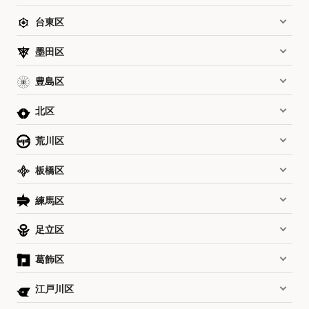
台東区
墨田区
豊島区
北区
荒川区
板橋区
練馬区
足立区
葛飾区
江戸川区