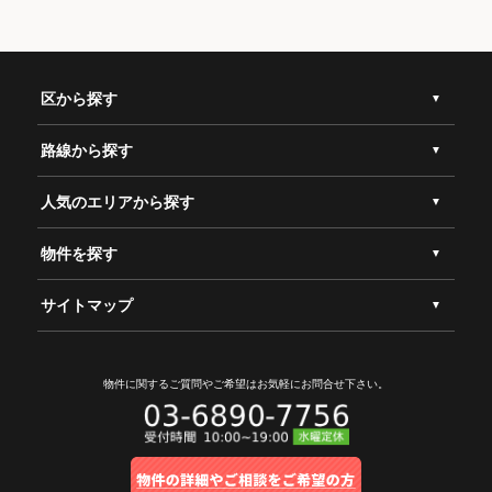
区から探す
路線から探す
人気のエリアから探す
物件を探す
サイトマップ
物件に関するご質問やご希望は
お気軽にお問合せ下さい。