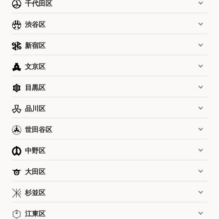
千代田区
渋谷区
新宿区
文京区
目黒区
品川区
世田谷区
中野区
大田区
杉並区
江東区