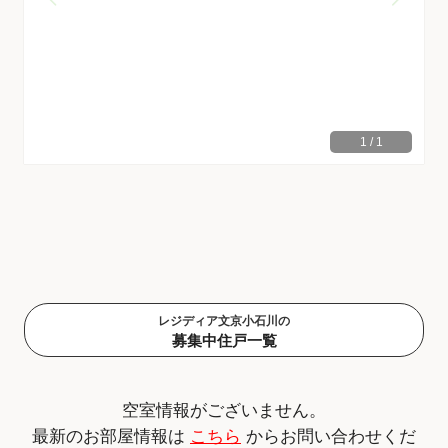
1
/
1
レジディア文京小石川の
募集中住戸一覧
空室情報がございません。
最新のお部屋情報は
こちら
からお問い合わせくだ