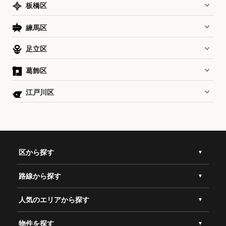
板橋区
練馬区
足立区
葛飾区
江戸川区
区から探す
路線から探す
人気のエリアから探す
物件を探す