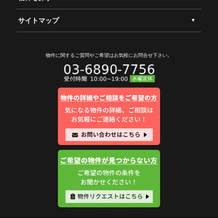
サイトマップ
物件に関するご質問やご希望は
お気軽にお問合せ下さい。