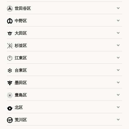
世田谷区
中野区
大田区
杉並区
江東区
台東区
墨田区
豊島区
北区
荒川区