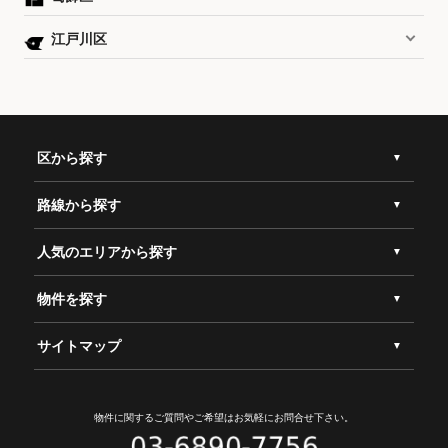
江戸川区
区から探す
路線から探す
人気のエリアから探す
物件を探す
サイトマップ
物件に関するご質問やご希望は
お気軽にお問合せ下さい。