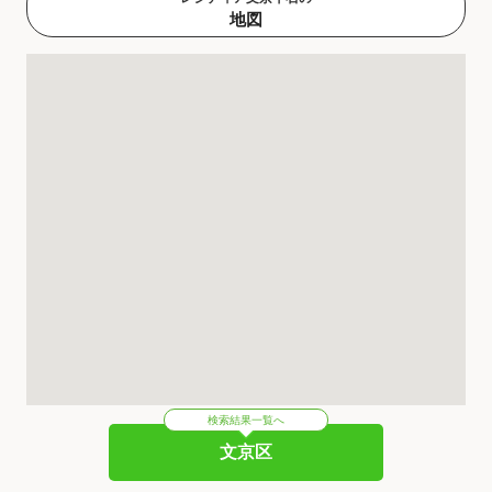
地図
検索結果一覧へ
文京区