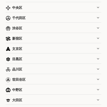
中央区
千代田区
渋谷区
新宿区
文京区
目黒区
品川区
世田谷区
中野区
大田区