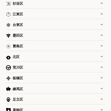
杉並区
江東区
台東区
墨田区
豊島区
北区
荒川区
板橋区
練馬区
足立区
葛飾区