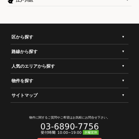
江戸川区
区から探す
路線から探す
人気のエリアから探す
物件を探す
サイトマップ
物件に関するご質問やご希望は
お気軽にお問合せ下さい。