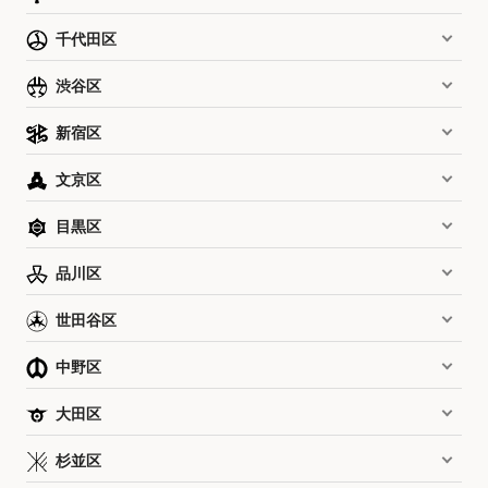
千代田区
渋谷区
新宿区
文京区
目黒区
品川区
世田谷区
中野区
大田区
杉並区