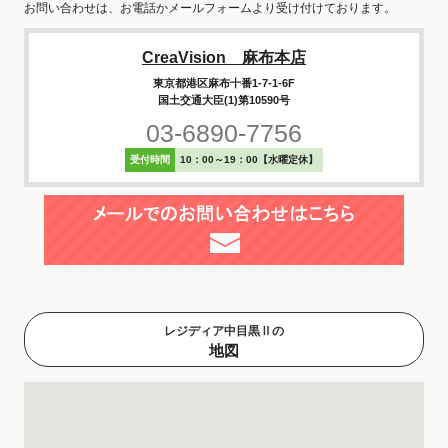
お問い合わせは、お電話かメールフォームより受け付けております。
CreaVision 麻布本店
東京都港区麻布十番1-7-1-6F
国土交通大臣(1)第10590号
03-6890-7756
受付時間
10：00～19：00【水曜定休】
レジディア中目黒Ⅱの
地図