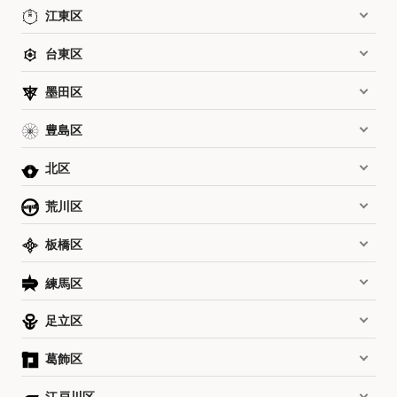
江東区
台東区
墨田区
豊島区
北区
荒川区
板橋区
練馬区
足立区
葛飾区