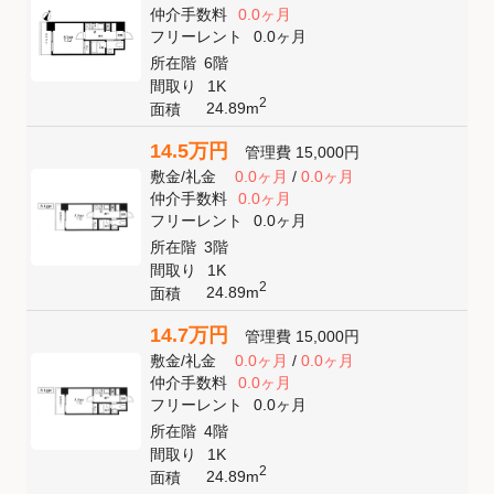
仲介手数料
0.0ヶ月
フリーレント
0.0ヶ月
所在階
6階
間取り
1K
2
24.89m
面積
14.5万円
管理費
15,000円
敷金
/
礼金
0.0ヶ月
/
0.0ヶ月
仲介手数料
0.0ヶ月
フリーレント
0.0ヶ月
所在階
3階
間取り
1K
2
24.89m
面積
14.7万円
管理費
15,000円
敷金
/
礼金
0.0ヶ月
/
0.0ヶ月
仲介手数料
0.0ヶ月
フリーレント
0.0ヶ月
所在階
4階
間取り
1K
2
24.89m
面積