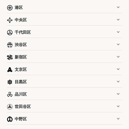
港区
中央区
千代田区
渋谷区
新宿区
文京区
目黒区
品川区
世田谷区
中野区