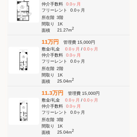
仲介手数料
0.0ヶ月
フリーレント
0.0ヶ月
所在階
3階
間取り
1K
2
21.27m
面積
11万円
管理費
15,000円
敷金
/
礼金
0.0ヶ月
/
0.0ヶ月
仲介手数料
0.0ヶ月
フリーレント
0.0ヶ月
所在階
2階
間取り
1K
2
25.04m
面積
11.3万円
管理費
15,000円
敷金
/
礼金
0.0ヶ月
/
0.0ヶ月
仲介手数料
0.0ヶ月
フリーレント
0.0ヶ月
所在階
3階
間取り
1K
2
25.04m
面積