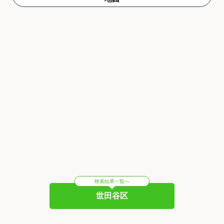
検索結果一覧へ
世田谷区