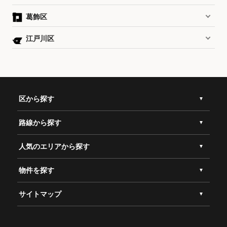
葛飾区
江戸川区
区から探す
路線から探す
人気のエリアから探す
物件を探す
サイトマップ