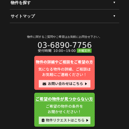
物件を探す
サイトマップ
物件に関するご質問やご希望は
お気軽にお問合せ下さい。