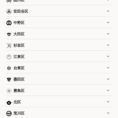
世田谷区
中野区
大田区
杉並区
江東区
台東区
墨田区
豊島区
北区
荒川区