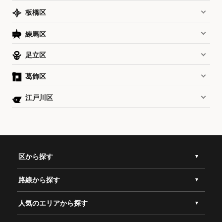
板橋区
練馬区
足立区
葛飾区
江戸川区
区から探す
路線から探す
人気のエリアから探す