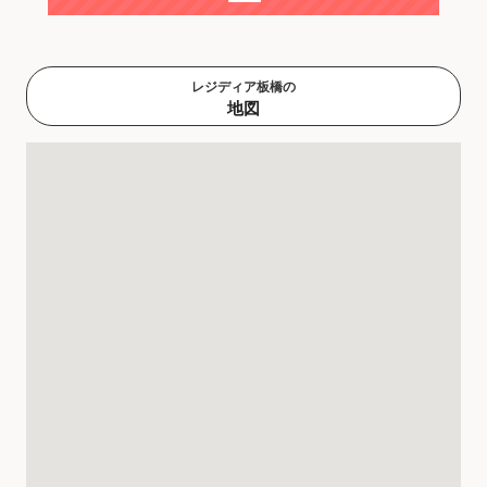
レジディア板橋の
地図