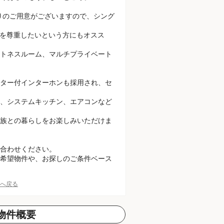
取りのご用意がございますので、シング
タイルを尊重したいという方にもオスス
トネスルーム、マルチプライベート
ター付インターホンも採用され、セ
、システムキッチン、エアコンなど
族との暮らしをお楽しみいただけま
合わせください。
希望物件や、お探しのご条件ベース
Pへ戻る
物件概要