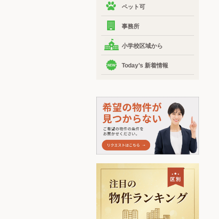
ペット可
事務所
小学校区域から
Today’s 新着情報