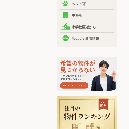
ペット可
事務所
小学校区域から
Today’s 新着情報