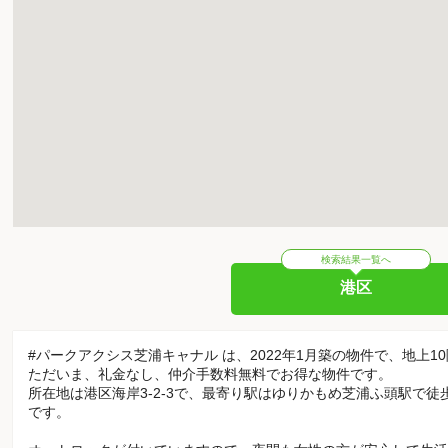
検索結果一覧へ
港区
#パークアクシス芝浦キャナル は、2022年1月築の物件で、地上1
ただいま、礼金なし、仲介手数料無料でお得な物件です。
所在地は港区海岸3-2-3で、最寄り駅はゆりかもめ芝浦ふ頭駅で
です。