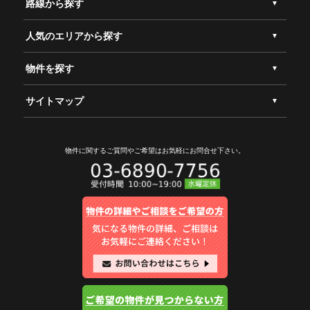
路線から探す
人気のエリアから探す
物件を探す
サイトマップ
物件に関するご質問やご希望は
お気軽にお問合せ下さい。