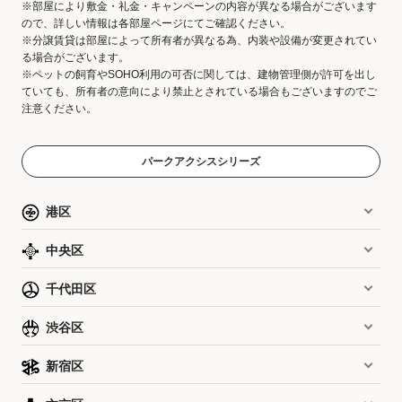
※部屋により敷金・礼金・キャンペーンの内容が異なる場合がございます
ので、詳しい情報は各部屋ページにてご確認ください。
※分譲賃貸は部屋によって所有者が異なる為、内装や設備が変更されてい
る場合がございます。
※ペットの飼育やSOHO利用の可否に関しては、建物管理側が許可を出し
ていても、所有者の意向により禁止とされている場合もございますのでご
注意ください。
パークアクシスシリーズ
港区
中央区
千代田区
渋谷区
新宿区