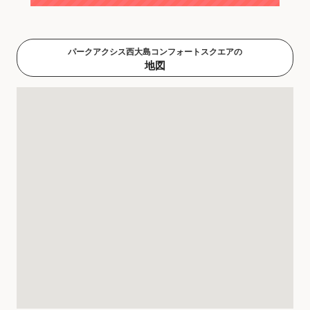
パークアクシス西大島コンフォートスクエアの
地図