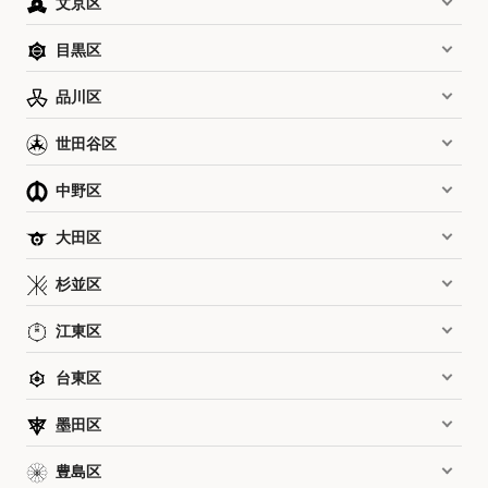
文京区
目黒区
品川区
世田谷区
中野区
大田区
杉並区
江東区
台東区
墨田区
豊島区