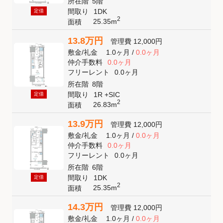
所在階
5階
間取り
1DK
定借
2
25.35m
面積
13.8万円
管理費
12,000円
敷金
/
礼金
1.0ヶ月
/
0.0ヶ月
仲介手数料
0.0ヶ月
フリーレント
0.0ヶ月
所在階
8階
間取り
1R +SIC
定借
2
26.83m
面積
13.9万円
管理費
12,000円
敷金
/
礼金
1.0ヶ月
/
0.0ヶ月
仲介手数料
0.0ヶ月
フリーレント
0.0ヶ月
所在階
6階
間取り
1DK
定借
2
25.35m
面積
14.3万円
管理費
12,000円
敷金
/
礼金
1.0ヶ月
/
0.0ヶ月