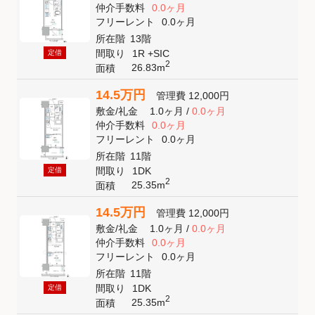
仲介手数料
0.0ヶ月
フリーレント
0.0ヶ月
所在階
13階
間取り
1R +SIC
定借
2
26.83m
面積
14.5万円
管理費
12,000円
敷金
/
礼金
1.0ヶ月
/
0.0ヶ月
仲介手数料
0.0ヶ月
フリーレント
0.0ヶ月
所在階
11階
間取り
1DK
定借
2
25.35m
面積
14.5万円
管理費
12,000円
敷金
/
礼金
1.0ヶ月
/
0.0ヶ月
仲介手数料
0.0ヶ月
フリーレント
0.0ヶ月
所在階
11階
間取り
1DK
定借
2
25.35m
面積