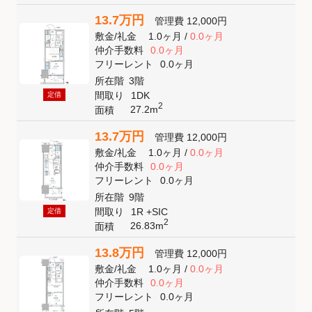
13.7万円
管理費
12,000円
敷金
/
礼金
1.0ヶ月
/
0.0ヶ月
仲介手数料
0.0ヶ月
フリーレント
0.0ヶ月
所在階
3階
間取り
1DK
定借
2
27.2m
面積
13.7万円
管理費
12,000円
敷金
/
礼金
1.0ヶ月
/
0.0ヶ月
仲介手数料
0.0ヶ月
フリーレント
0.0ヶ月
所在階
9階
間取り
1R +SIC
定借
2
26.83m
面積
13.8万円
管理費
12,000円
敷金
/
礼金
1.0ヶ月
/
0.0ヶ月
仲介手数料
0.0ヶ月
フリーレント
0.0ヶ月