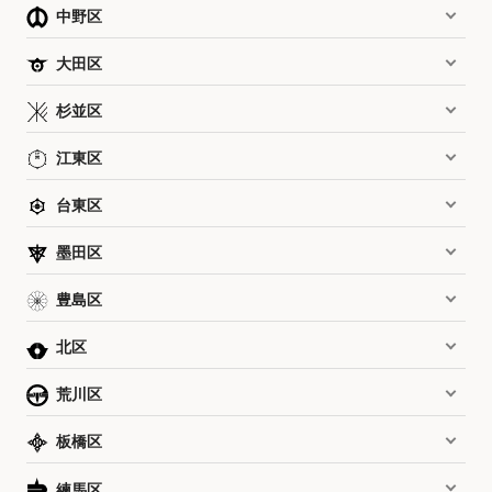
中野区
大田区
杉並区
江東区
台東区
墨田区
豊島区
北区
荒川区
板橋区
練馬区