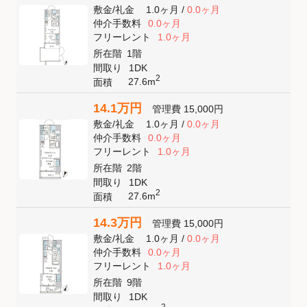
敷金
/
礼金
1.0ヶ月
/
0.0ヶ月
仲介手数料
0.0ヶ月
フリーレント
1.0ヶ月
所在階
1階
間取り
1DK
2
27.6m
面積
14.1万円
管理費
15,000円
敷金
/
礼金
1.0ヶ月
/
0.0ヶ月
仲介手数料
0.0ヶ月
フリーレント
1.0ヶ月
所在階
2階
間取り
1DK
2
27.6m
面積
14.3万円
管理費
15,000円
敷金
/
礼金
1.0ヶ月
/
0.0ヶ月
仲介手数料
0.0ヶ月
フリーレント
1.0ヶ月
所在階
9階
間取り
1DK