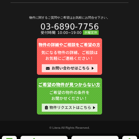
物件に関するご質問やご希望は
お気軽にお問合せ下さい。
© Litera All Rights Reserved.