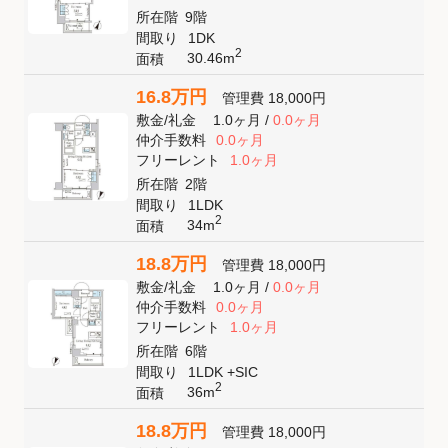
所在階
9階
間取り
1DK
2
30.46m
面積
16.8万円
管理費
18,000円
敷金
/
礼金
1.0ヶ月
/
0.0ヶ月
仲介手数料
0.0ヶ月
フリーレント
1.0ヶ月
所在階
2階
間取り
1LDK
2
34m
面積
18.8万円
管理費
18,000円
敷金
/
礼金
1.0ヶ月
/
0.0ヶ月
仲介手数料
0.0ヶ月
フリーレント
1.0ヶ月
所在階
6階
間取り
1LDK +SIC
2
36m
面積
18.8万円
管理費
18,000円