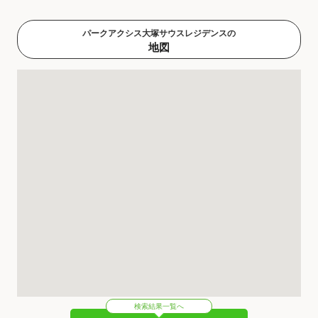
パークアクシス大塚サウスレジデンスの
地図
検索結果一覧へ