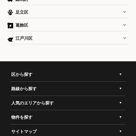
足立区
葛飾区
江戸川区
区から探す
路線から探す
人気のエリアから探す
物件を探す
サイトマップ