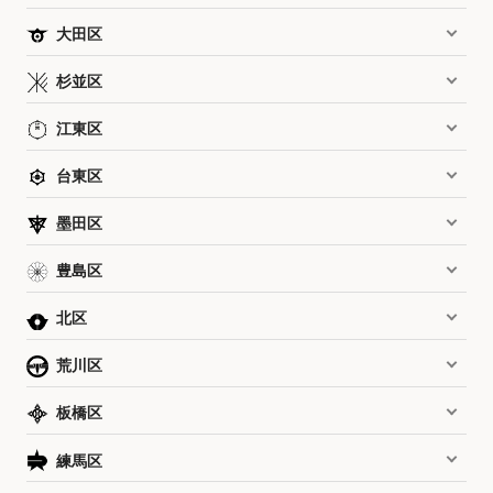
大田区
杉並区
江東区
台東区
墨田区
豊島区
北区
荒川区
板橋区
練馬区