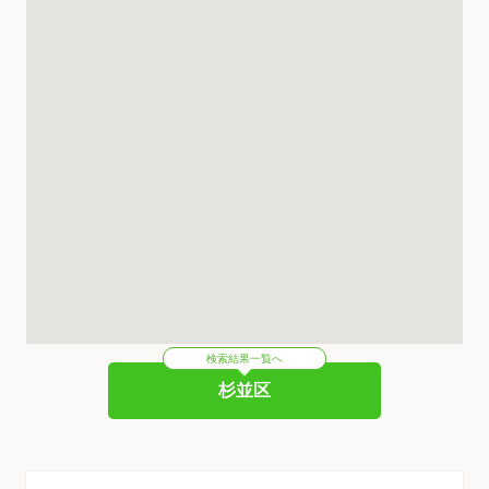
検索結果一覧へ
杉並区