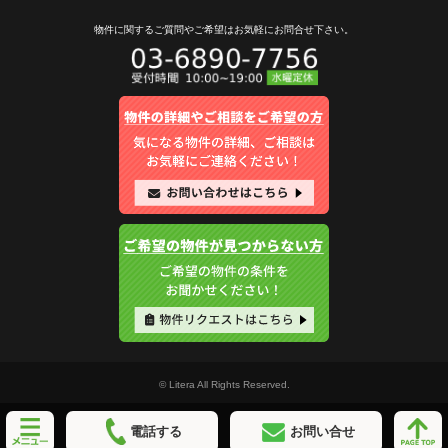
物件に関するご質問やご希望は
お気軽にお問合せ下さい。
© Litera All Rights Reserved.
電話する
お問い合せ