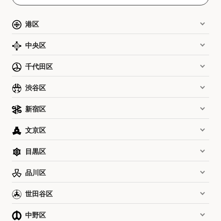
港区
中央区
千代田区
渋谷区
新宿区
文京区
目黒区
品川区
世田谷区
中野区