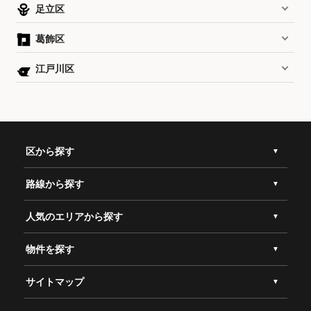
足立区
葛飾区
江戸川区
区から探す
路線から探す
人気のエリアから探す
物件を探す
サイトマップ