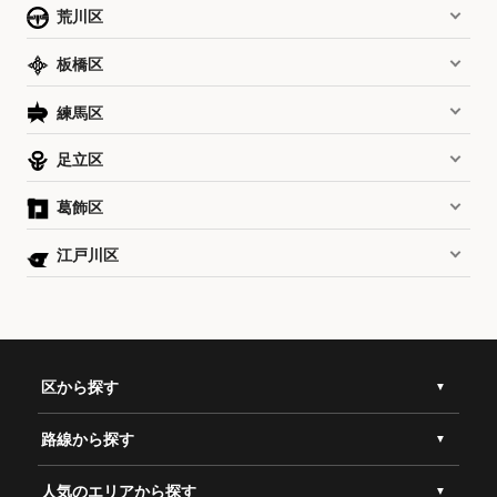
荒川区
板橋区
練馬区
足立区
葛飾区
江戸川区
区から探す
路線から探す
人気のエリアから探す