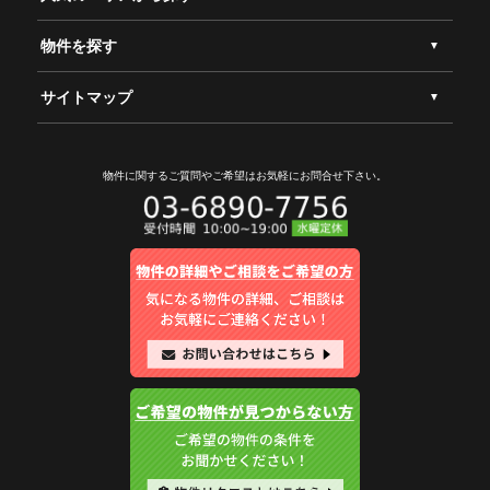
物件を探す
サイトマップ
物件に関するご質問やご希望は
お気軽にお問合せ下さい。