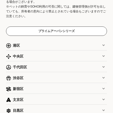
る場合がございます。
※ペットの飼育やSOHO利用の可否に関しては、建物管理側が許可を出し
ていても、所有者の意向により禁止とされている場合もございますのでご
注意ください。
プライムアーバンシリーズ
港区
中央区
千代田区
渋谷区
新宿区
文京区
目黒区