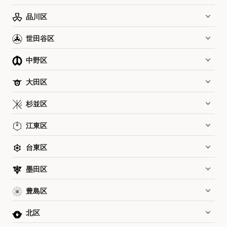
品川区
世田谷区
中野区
大田区
杉並区
江東区
台東区
墨田区
豊島区
北区