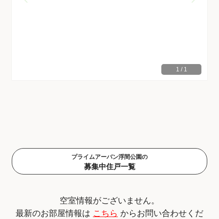
1
/
1
プライムアーバン浮間公園の
募集中住戸一覧
空室情報がございません。
最新のお部屋情報は
こちら
からお問い合わせくだ