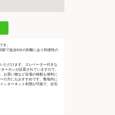
てです。
ヶ谷駅で徒歩6分の距離にあり利便性の
いただけます。エレベーター付きな
ンターホンが設置されていますので、
、お買い物など近場の移動も便利に
ーの方にもおすすめです。敷地内に
インターネット利用が可能で、在宅