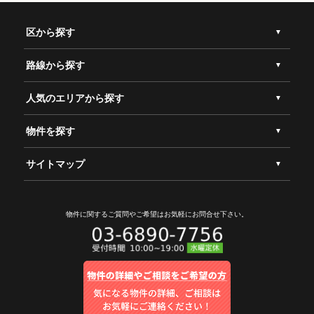
区から探す
路線から探す
人気のエリアから探す
物件を探す
サイトマップ
物件に関するご質問やご希望は
お気軽にお問合せ下さい。