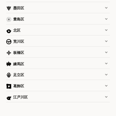
墨田区
豊島区
北区
荒川区
板橋区
練馬区
足立区
葛飾区
江戸川区