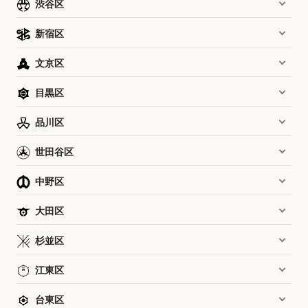
渋谷区
新宿区
文京区
目黒区
品川区
世田谷区
中野区
大田区
杉並区
江東区
台東区