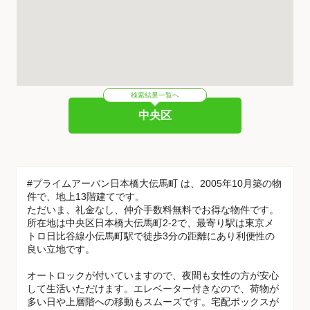
検索結果一覧へ
中央区
#プライムアーバン日本橋大伝馬町 は、2005年10月築の物
件で、地上13階建てです。
ただいま、礼金なし、仲介手数料無料でお得な物件です。
所在地は中央区日本橋大伝馬町2-2で、最寄り駅は東京メ
トロ日比谷線小伝馬町駅で徒歩3分の距離にあり利便性の
良い立地です。
オートロックが付いていますので、夜間も女性の方が安心
して生活いただけます。エレベーター付きなので、荷物が
多い日や上層階への移動もスムーズです。宅配ボックスが