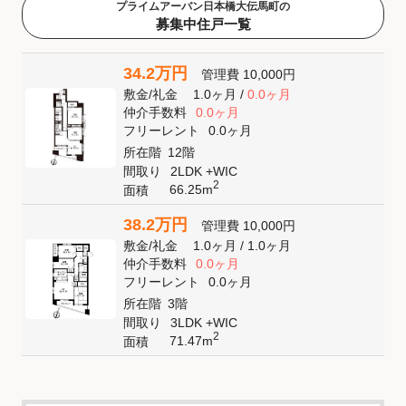
プライムアーバン日本橋大伝馬町の
募集中住戸一覧
34.2万円
管理費
10,000円
敷金
/
礼金
1.0ヶ月
/
0.0ヶ月
仲介手数料
0.0ヶ月
フリーレント
0.0ヶ月
所在階
12階
間取り
2LDK +WIC
2
66.25m
面積
38.2万円
管理費
10,000円
敷金
/
礼金
1.0ヶ月
/
1.0ヶ月
仲介手数料
0.0ヶ月
フリーレント
0.0ヶ月
所在階
3階
間取り
3LDK +WIC
2
71.47m
面積