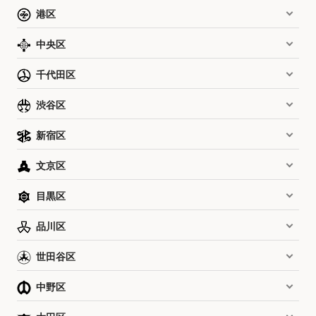
港区
中央区
千代田区
渋谷区
新宿区
文京区
目黒区
品川区
世田谷区
中野区