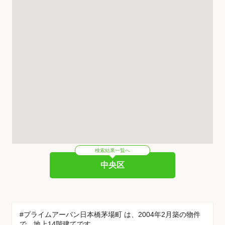
検索結果一覧へ
中央区
#プライムアーバン日本橋茅場町 は、2004年2月築の物件
で、地上14階建てです。