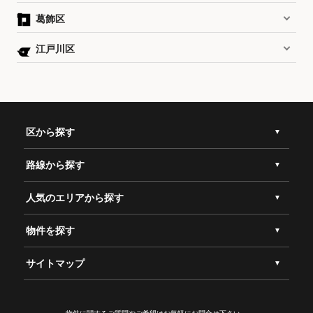
葛飾区
江戸川区
区から探す
路線から探す
人気のエリアから探す
物件を探す
サイトマップ