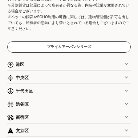
※分譲賃貸は部屋によって所有者が異なる為、内装や設備が変更されてい
る場合がございます。
※ペットの飼育やSOHO利用の可否に関しては、建物管理側が許可を出し
ていても、所有者の意向により禁止とされている場合もございますのでご
注意ください。
プライムアーバンシリーズ
港区
中央区
千代田区
渋谷区
新宿区
文京区