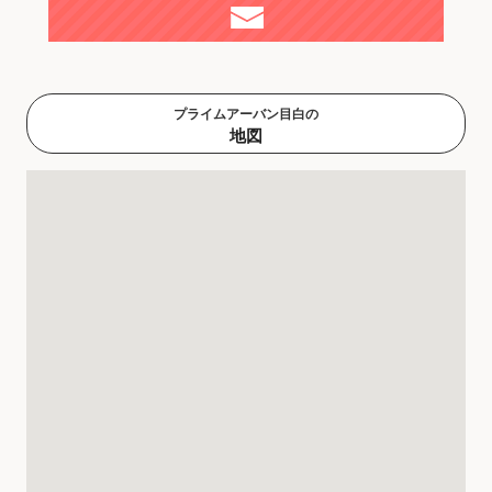
プライムアーバン目白の
地図