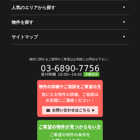
人気のエリアから探す
物件を探す
サイトマップ
物件に関するご質問やご希望は
お気軽にお問合せ下さい。