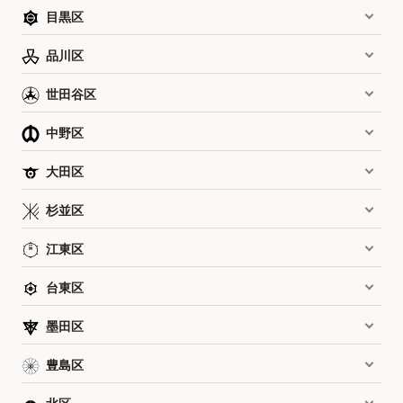
目黒区
品川区
世田谷区
中野区
大田区
杉並区
江東区
台東区
墨田区
豊島区