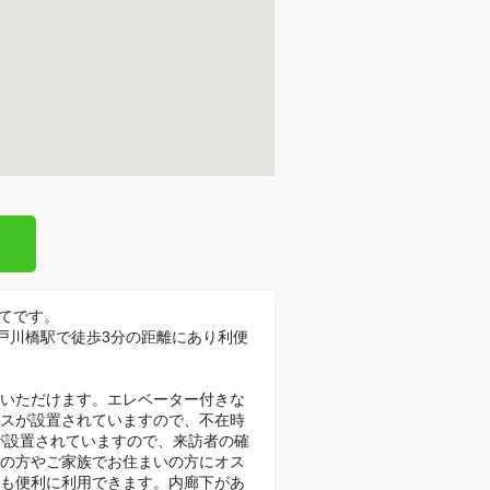
建てです。
江戸川橋駅で徒歩3分の距離にあり利便
いただけます。エレベーター付きな
スが設置されていますので、不在時
が設置されていますので、来訪者の確
の方やご家族でお住まいの方にオス
も便利に利用できます。内廊下があ