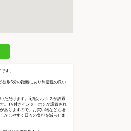
てです。
駅で徒歩5分の距離にあり利便性の良い
いただけます。宅配ボックスが設置
す。TV付きインターホンが設置され
がありますので、お買い物など近場
しがしやすく日々の負担を減らせま