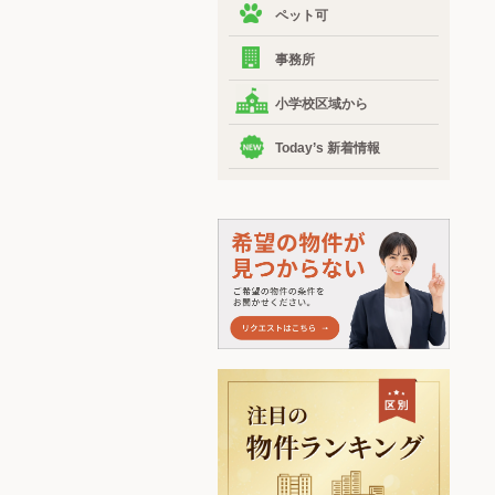
ペット可
事務所
小学校区域から
Today’s 新着情報