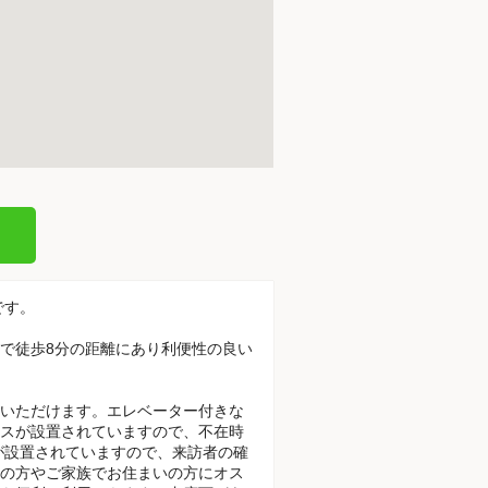
です。
駅で徒歩8分の距離にあり利便性の良い
いただけます。エレベーター付きな
スが設置されていますので、不在時
が設置されていますので、来訪者の確
の方やご家族でお住まいの方にオス