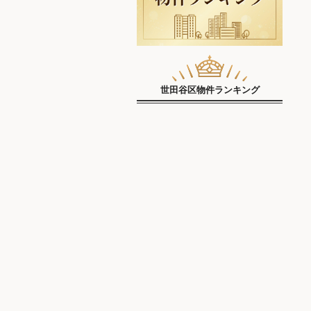
世田谷区物件ランキング