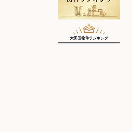
大田区物件ランキング