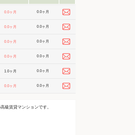
0.0ヶ月
0.0ヶ月
0.0ヶ月
0.0ヶ月
0.0ヶ月
0.0ヶ月
0.0ヶ月
0.0ヶ月
0.0ヶ月
1.0ヶ月
0.0ヶ月
0.0ヶ月
戸の高級賃貸マンションです。