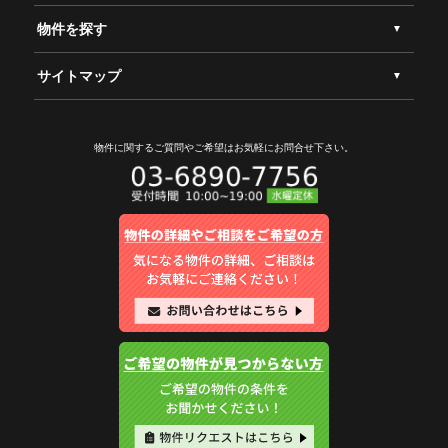
物件を探す
サイトマップ
物件に関するご質問やご希望は
お気軽にお問合せ下さい。