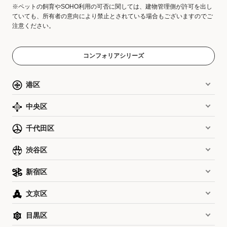
※ペットの飼育やSOHO利用の可否に関しては、建物管理側が許可を出し
ていても、所有者の意向により禁止とされている場合もございますのでご
注意ください。
コンフォリアシリーズ
港区
中央区
千代田区
渋谷区
新宿区
文京区
目黒区