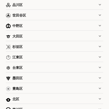
品川区
世田谷区
中野区
大田区
杉並区
江東区
台東区
墨田区
豊島区
北区