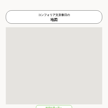
コンフォリア文京春日の
地図
検索結果一覧へ