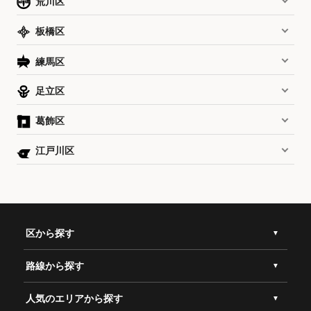
荒川区
板橋区
練馬区
足立区
葛飾区
江戸川区
区から探す
路線から探す
人気のエリアから探す