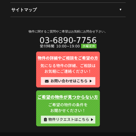
サイトマップ
物件に関するご質問やご希望は
お気軽にお問合せ下さい。