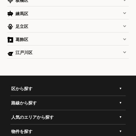
板橋区
練馬区
足立区
葛飾区
江戸川区
区から探す
路線から探す
人気のエリアから探す
物件を探す