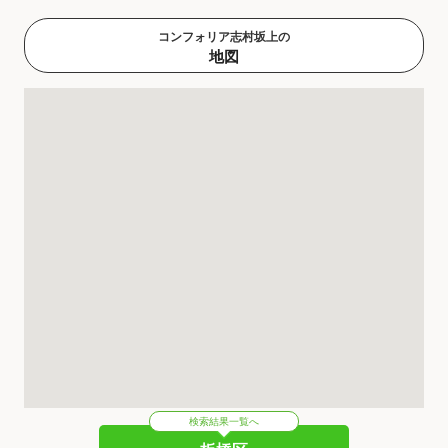
コンフォリア志村坂上の
地図
検索結果一覧へ