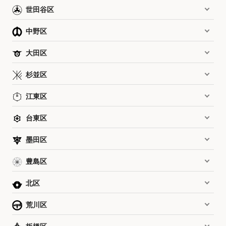
世田谷区
中野区
大田区
杉並区
江東区
台東区
墨田区
豊島区
北区
荒川区